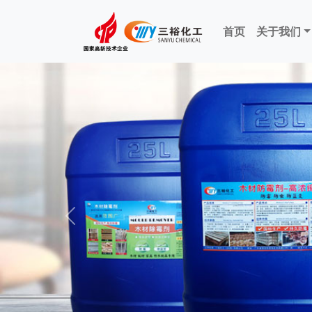
首页
关于我们
Previous