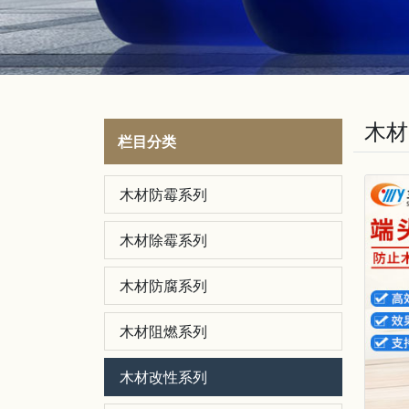
木材
栏目分类
木材防霉系列
木材除霉系列
木材防腐系列
木材阻燃系列
木材改性系列