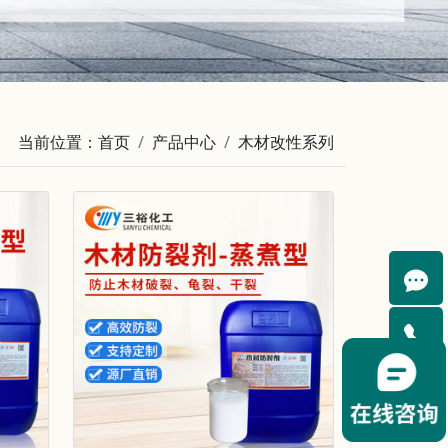
当前位置：
首页
产品中心
木材改性系列