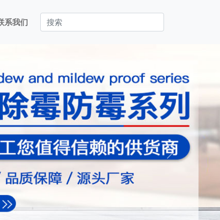
联系我们
Next