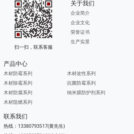
关于我们
企业简介
企业文化
荣誉证书
生产实景
扫一扫，联系客服
产品中心
木材防霉系列
木材改性系列
木材除霉系列
抗菌防霉系列
木材防腐系列
纳米膜防护剂系列
木材阻燃系列
联系我们
热线：
13380793517(黄先生)