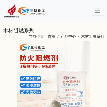
木材阻燃系列
当前位置：
首页
产品中心
木材阻燃系列