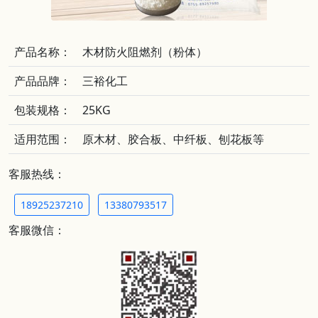
产品名称：
木材防火阻燃剂（粉体）
产品品牌：
三裕化工
包装规格：
25KG
适用范围：
原木材、胶合板、中纤板、刨花板等
客服热线：
18925237210
13380793517
客服微信：