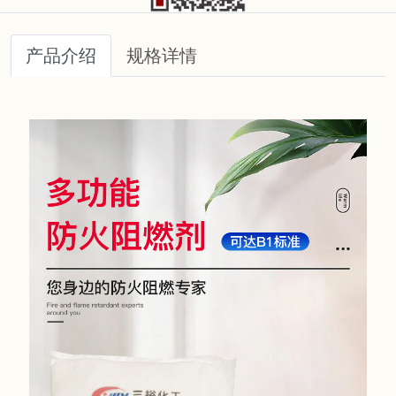
产品介绍
规格详情